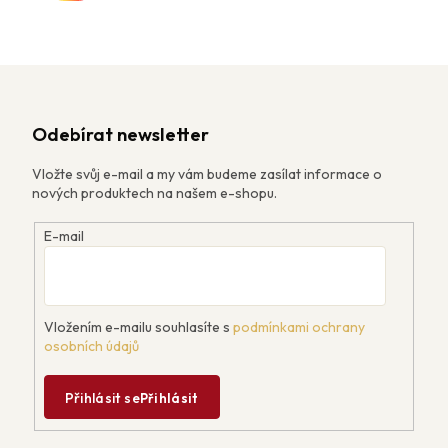
Odebírat newsletter
Vložte svůj e-mail a my vám budeme zasílat informace o
nových produktech na našem e-shopu.
E-mail
Vložením e-mailu souhlasíte s
podmínkami ochrany
osobních údajů
Přihlásit se
Přihlásit