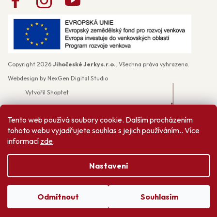
Copyright 2026
Jihočeské Jerky s.r.o.
. Všechna práva vyhrazena.
Webdesign by
NexGen Digital Studio
Vytvořil Shoptet
Tento web používá soubory cookie. Dalším procházením
tohoto webu vyjadřujete souhlas s jejich používáním.. Více
informací
zde
.
Nastavení
Odmítnout
Souhlasím