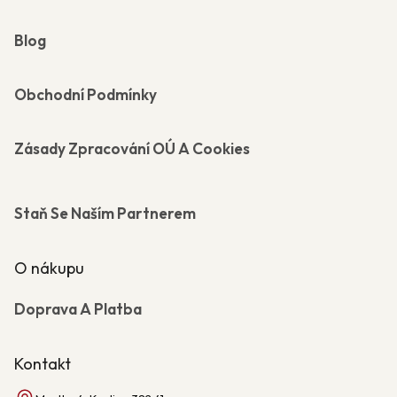
Blog
Obchodní Podmínky
Zásady Zpracování OÚ A Cookies
Staň Se Naším Partnerem
O nákupu
Doprava A Platba
Kontakt