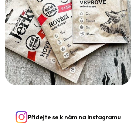
Přidejte se k nám na instagramu