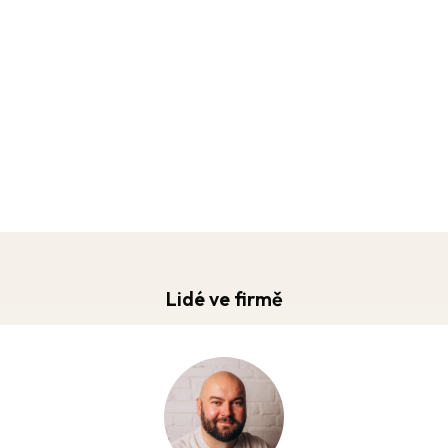
Lidé ve firmě