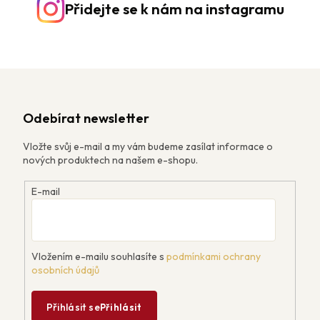
Přidejte se k nám na instagramu
Odebírat newsletter
Vložte svůj e-mail a my vám budeme zasílat informace o
nových produktech na našem e-shopu.
E-mail
Vložením e-mailu souhlasíte s
podmínkami ochrany
osobních údajů
Přihlásit se
Přihlásit