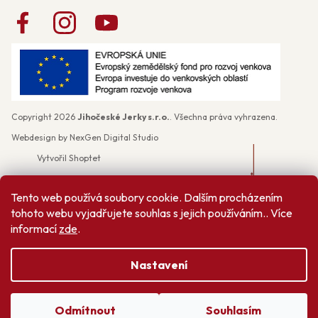
Copyright 2026
Jihočeské Jerky s.r.o.
. Všechna práva vyhrazena.
Webdesign by
NexGen Digital Studio
Vytvořil Shoptet
Tento web používá soubory cookie. Dalším procházením
tohoto webu vyjadřujete souhlas s jejich používáním.. Více
informací
zde
.
Nastavení
Odmítnout
Souhlasím