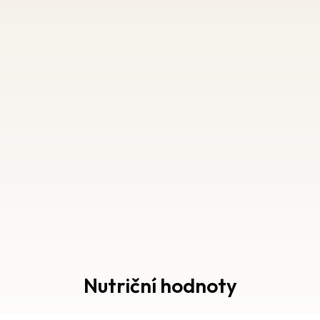
Nutriční hodnoty