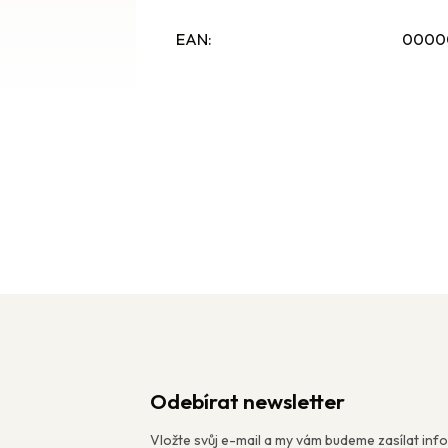
EAN
:
0000
Odebírat newsletter
Vložte svůj e-mail a my vám budeme zasílat in