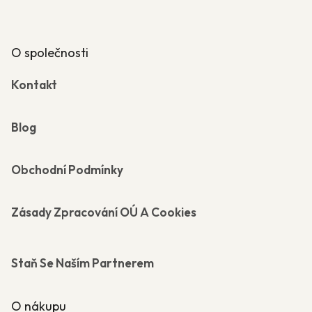
O společnosti
Kontakt
Blog
Obchodní Podmínky
Zásady Zpracování OÚ A Cookies
Staň Se Naším Partnerem
O nákupu