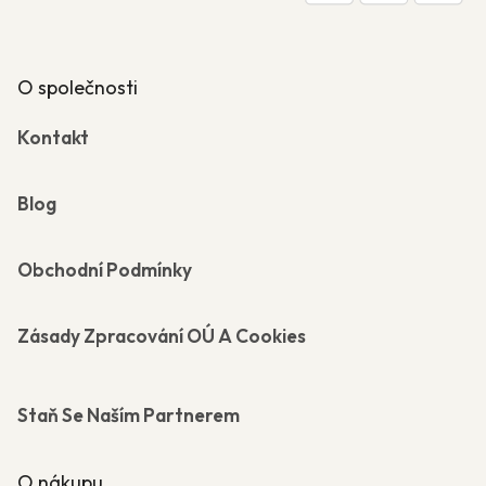
O společnosti
Kontakt
Blog
Obchodní Podmínky
Zásady Zpracování OÚ A Cookies
Staň Se Naším Partnerem
O nákupu