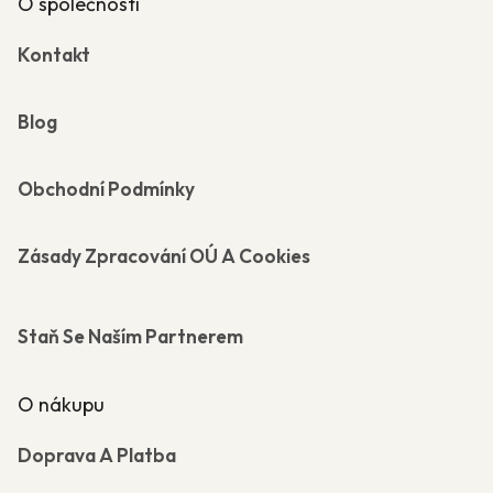
O společnosti
Kontakt
Blog
Obchodní Podmínky
Zásady Zpracování OÚ A Cookies
Staň Se Naším Partnerem
O nákupu
Doprava A Platba