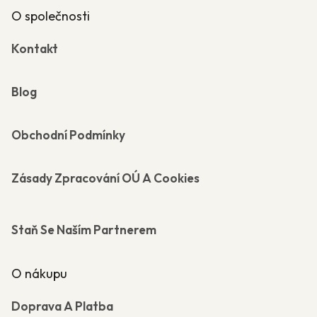
O společnosti
Kontakt
Blog
Obchodní Podmínky
Zásady Zpracování OÚ A Cookies
Staň Se Naším Partnerem
O nákupu
Doprava A Platba