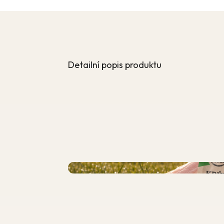
Detailní popis produktu