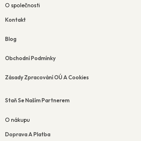
O společnosti
Kontakt
Blog
Obchodní Podmínky
Zásady Zpracování OÚ A Cookies
Staň Se Naším Partnerem
O nákupu
Doprava A Platba